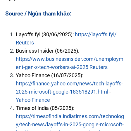
Source / Nguồn tham khảo:
Layoffs.fyi (30/06/2025):
https://layoffs.fyi/
Reuters
Business Insider (06/2025):
https://www.businessinsider.com/unemploym
ent-gen-z-tech-workers-ai-2025
Reuters
Yahoo Finance (16/07/2025):
https://finance.yahoo.com/news/tech-layoffs-
2025-microsoft-google-183518291.html
-
Yahoo Finance
Times of India (05/2025):
https://timesofindia.indiatimes.com/technolog
y/tech-news/layoffs-in-2025-google-microsoft-