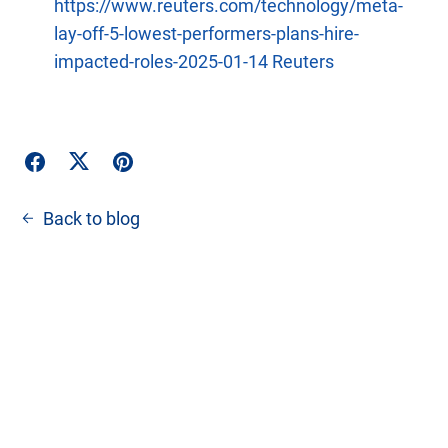
https://www.reuters.com/technology/meta-
lay-off-5-lowest-performers-plans-hire-
impacted-roles-2025-01-14
Reuters
Back to blog