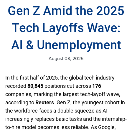
Gen Z Amid the 2025
Tech Layoffs Wave:
AI & Unemployment
August 08, 2025
In the first half of 2025, the global tech industry
recorded
80,845
positions cut across
176
companies, marking the largest tech-layoff wave,
according to
Reuters
. Gen Z, the youngest cohort in
the workforce-faces a double squeeze as AI
increasingly replaces basic tasks and the internship-
to-hire model becomes less reliable. As Google,