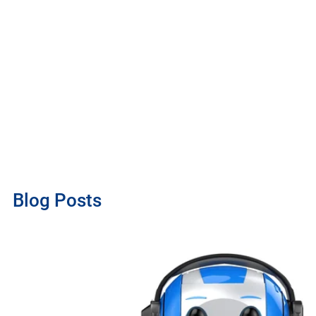
Blog Posts