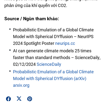
phản ứng của khí quyển với CO2.
Source / Nguồn tham khảo:
Probabilistic Emulation of a Global Climate
Model with Spherical DYffusion – NeurIPS
2024 Spotlight Poster
neurips.cc
AI can generate climate models 25 times
faster than standard methods – ScienceDaily,
02/12/2024
ScienceDaily
Probabilistic Emulation of a Global Climate
Model with Spherical DYffusion (arXiv)
arxiv.org