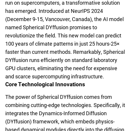
run on supercomputers, a transformative solution
has emerged. Introduced at NeurIPS 2024
(December 9-15, Vancouver, Canada), the AI model
named Spherical DYffusion promises to
revolutionize the field. This new model can predict
100 years of climate patterns in just 25 hours-25×
faster than current methods. Remarkably, Spherical
DYffusion runs efficiently on standard laboratory
GPU clusters, eliminating the need for expensive
and scarce supercomputing infrastructure.
Core Technological Innovations
The power of Spherical DYffusion comes from
combining cutting-edge technologies. Specifically, it
integrates the Dynamics-Informed Diffusion
(DYffusion) framework, which embeds physics-
based dynamical modules directly into the diffusion