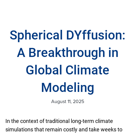
Spherical DYffusion:
A Breakthrough in
Global Climate
Modeling
August 11, 2025
In the context of traditional long-term climate
simulations that remain costly and take weeks to