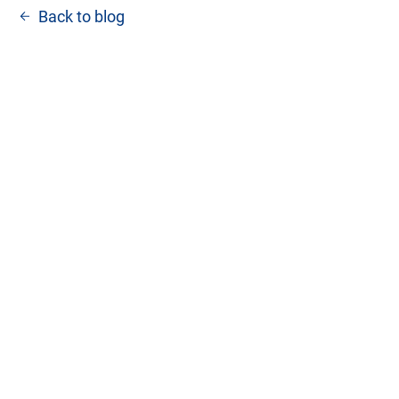
Back to blog