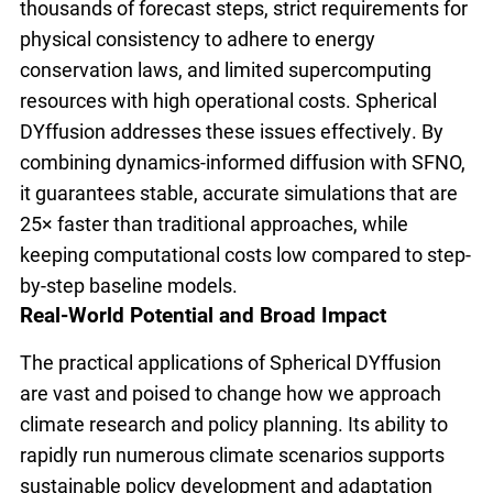
thousands of forecast steps, strict requirements for
physical consistency to adhere to energy
conservation laws, and limited supercomputing
resources with high operational costs. Spherical
DYffusion addresses these issues effectively. By
combining dynamics-informed diffusion with SFNO,
it guarantees stable, accurate simulations that are
25× faster than traditional approaches, while
keeping computational costs low compared to step-
by-step baseline models.
Real-World Potential and Broad Impact
The practical applications of Spherical DYffusion
are vast and poised to change how we approach
climate research and policy planning. Its ability to
rapidly run numerous climate scenarios supports
sustainable policy development and adaptation