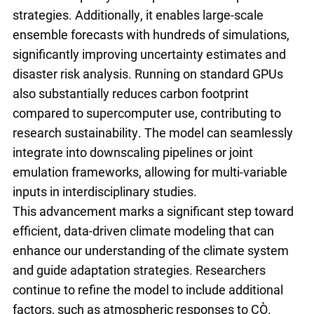
strategies. Additionally, it enables large-scale
ensemble forecasts with hundreds of simulations,
significantly improving uncertainty estimates and
disaster risk analysis. Running on standard GPUs
also substantially reduces carbon footprint
compared to supercomputer use, contributing to
research sustainability. The model can seamlessly
integrate into downscaling pipelines or joint
emulation frameworks, allowing for multi-variable
inputs in interdisciplinary studies.
This advancement marks a significant step toward
efficient, data-driven climate modeling that can
enhance our understanding of the climate system
and guide adaptation strategies. Researchers
continue to refine the model to include additional
factors, such as atmospheric responses to CO₂.