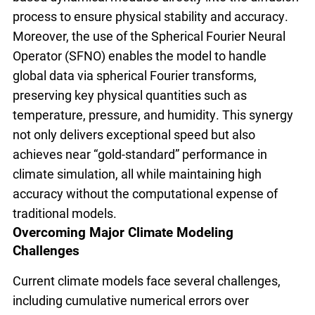
process to ensure physical stability and accuracy.
Moreover, the use of the Spherical Fourier Neural
Operator (SFNO) enables the model to handle
global data via spherical Fourier transforms,
preserving key physical quantities such as
temperature, pressure, and humidity. This synergy
not only delivers exceptional speed but also
achieves near “gold-standard” performance in
climate simulation, all while maintaining high
accuracy without the computational expense of
traditional models.
Overcoming Major Climate Modeling
Challenges
Current climate models face several challenges,
including cumulative numerical errors over